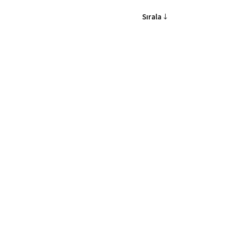
Sırala