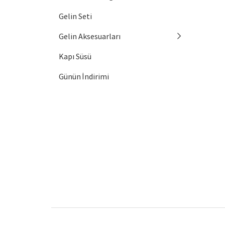
Gelin Seti
Gelin Aksesuarları
Kapı Süsü
Günün İndirimi