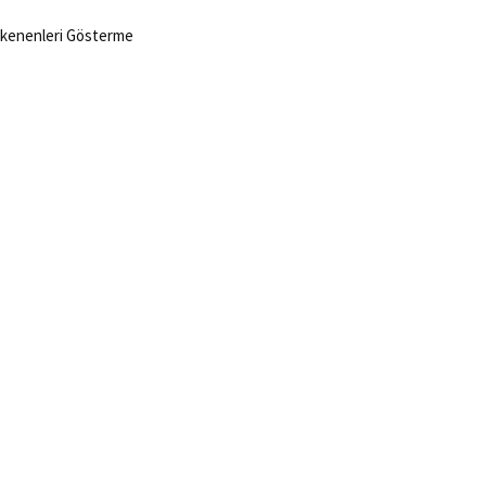
kenenleri Gösterme