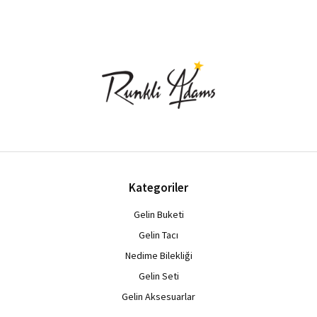
Kategoriler
Gelin Buketi
Gelin Tacı
Nedime Bilekliği
Gelin Seti
Gelin Aksesuarlar