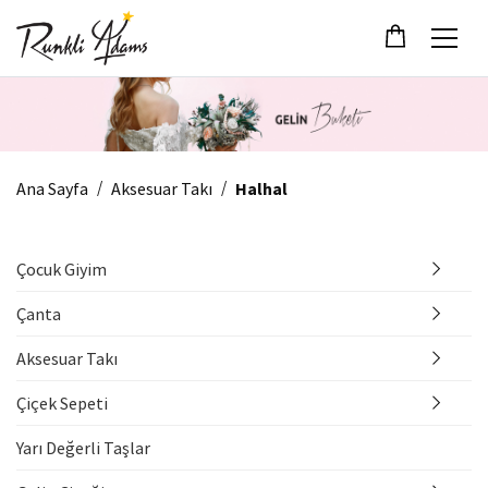
/
/
Ana Sayfa
Aksesuar Takı
Halhal
Çocuk Giyim
Çanta
Aksesuar Takı
Çiçek Sepeti
Yarı Değerli Taşlar