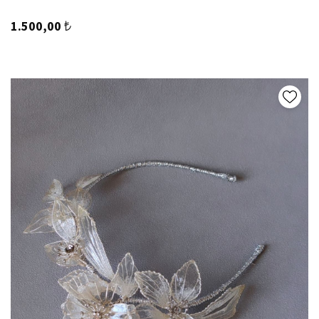
1.500,00