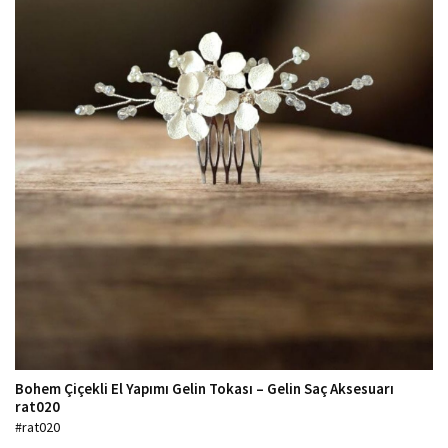
Bohem Çiçekli El Yapımı Gelin Tokası – Gelin Saç Aksesuarı
rat020
#rat020