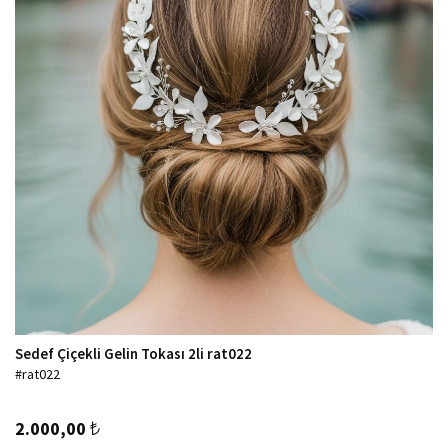
Sedef Çiçekli Gelin Tokası 2li rat022
#rat022
2.000,00