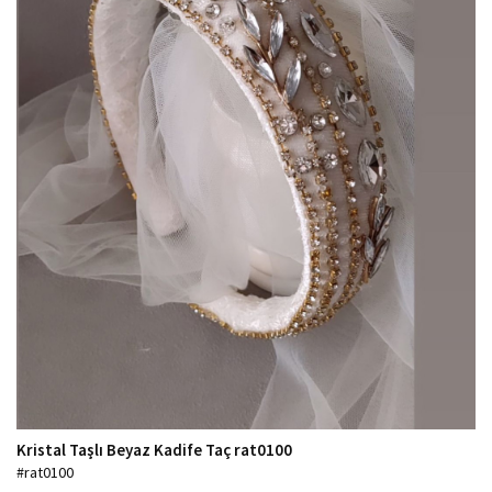
Kristal Taşlı Beyaz Kadife Taç rat0100
#rat0100