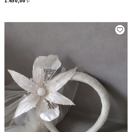
1.450,00