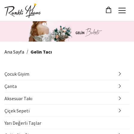
/
Ana Sayfa
Gelin Tacı
Çocuk Giyim
Çanta
Aksesuar Takı
Çiçek Sepeti
Yarı Değerli Taşlar