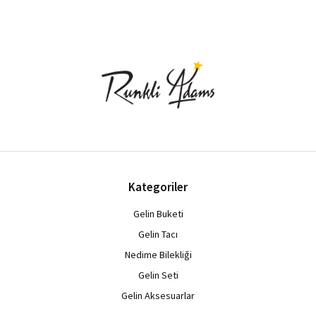
Kategoriler
Gelin Buketi
Gelin Tacı
Nedime Bilekliği
Gelin Seti
Gelin Aksesuarlar