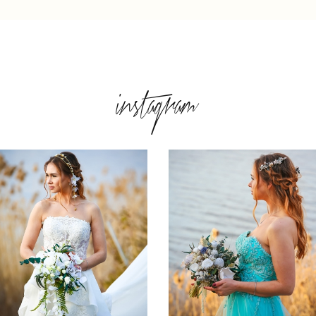
instagram