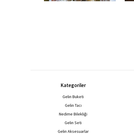
Kategoriler
Gelin Buketi
Gelin Tacı
Nedime Bilekliği
Gelin Seti
Gelin Aksesuarlar