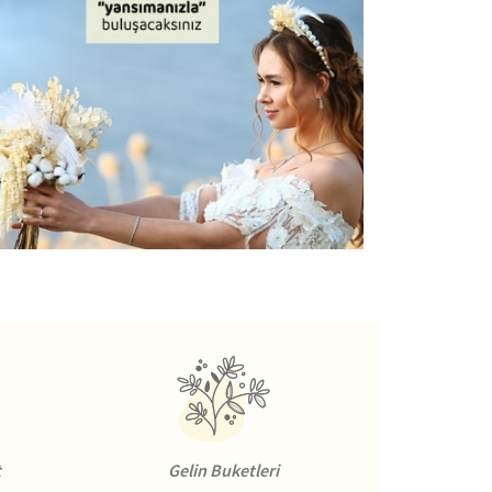
t
Gelin Buketleri