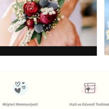
Müşteri Memnuniyeti
Hızlı ve Güvenli Teslima