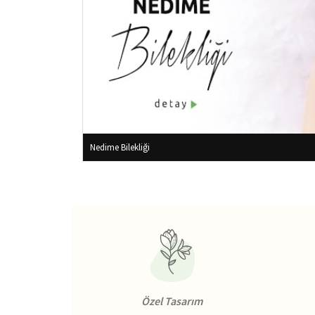
Nedime Bilekliği
Özel Tasarım