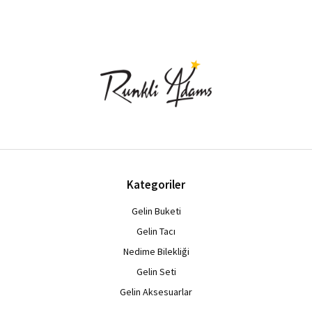
Kategoriler
Gelin Buketi
Gelin Tacı
Nedime Bilekliği
Gelin Seti
Gelin Aksesuarlar